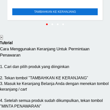
TAMBAHKAN KE KERANJANG
×
Tutorial
Cara Menggunakan Keranjang Untuk Permintaan
Penawaran
1. Cari dan pilih produk yang diinginkan
2. Tekan tombol "TAMBAHKAN KE KERANJANG"
3. Masuk ke Keranjang Belanja Anda dengan menekan tombol
keranjang /
cart
4. Setelah semua produk sudah dikumpulkan, tekan tombol
"MINTA PENAWARAN"