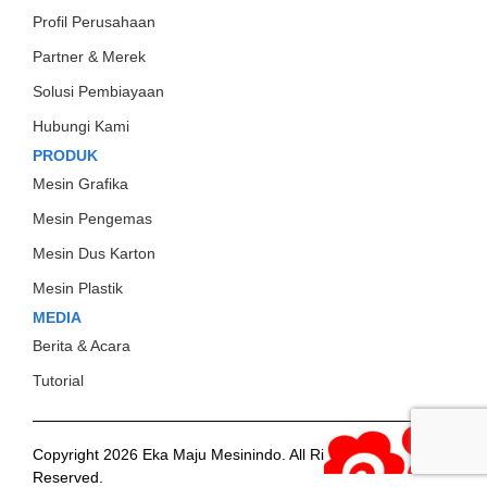
Profil Perusahaan
Partner & Merek
Solusi Pembiayaan
Hubungi Kami
PRODUK
Mesin Grafika
Mesin Pengemas
Mesin Dus Karton
Mesin Plastik
MEDIA
Berita & Acara
Tutorial
Copyright 2026 Eka Maju Mesinindo. All Rights
Gositus
Reserved.