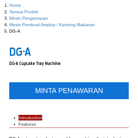
Home
Semua Produk
Mesin Pengemasan
Mesin Pembuat Amplop / Kantong Makanan
DG-A
DG-A
DG-A Cupcake Tray Machine
MINTA PENAWARAN
Introduction
Features