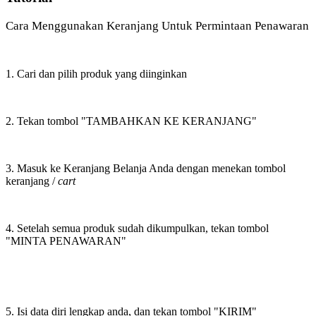
Cara Menggunakan Keranjang Untuk Permintaan Penawaran
1. Cari dan pilih produk yang diinginkan
2. Tekan tombol "TAMBAHKAN KE KERANJANG"
3. Masuk ke Keranjang Belanja Anda dengan menekan tombol
keranjang /
cart
4. Setelah semua produk sudah dikumpulkan, tekan tombol
"MINTA PENAWARAN"
5. Isi data diri lengkap anda, dan tekan tombol "KIRIM"