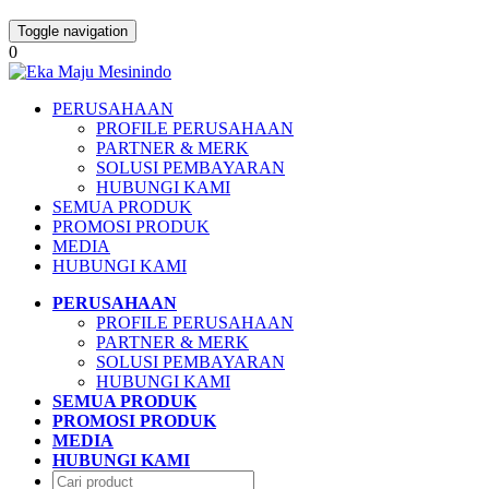
Toggle navigation
0
PERUSAHAAN
PROFILE PERUSAHAAN
PARTNER & MERK
SOLUSI PEMBAYARAN
HUBUNGI KAMI
SEMUA PRODUK
PROMOSI PRODUK
MEDIA
HUBUNGI KAMI
PERUSAHAAN
PROFILE PERUSAHAAN
PARTNER & MERK
SOLUSI PEMBAYARAN
HUBUNGI KAMI
SEMUA PRODUK
PROMOSI PRODUK
MEDIA
HUBUNGI KAMI