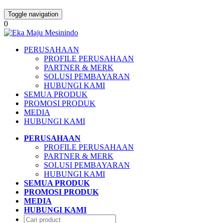
Toggle navigation
0
PERUSAHAAN
PROFILE PERUSAHAAN
PARTNER & MERK
SOLUSI PEMBAYARAN
HUBUNGI KAMI
SEMUA PRODUK
PROMOSI PRODUK
MEDIA
HUBUNGI KAMI
PERUSAHAAN
PROFILE PERUSAHAAN
PARTNER & MERK
SOLUSI PEMBAYARAN
HUBUNGI KAMI
SEMUA PRODUK
PROMOSI PRODUK
MEDIA
HUBUNGI KAMI