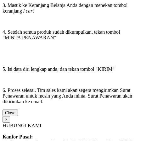
3. Masuk ke Keranjang Belanja Anda dengan menekan tombol
keranjang /
cart
4. Setelah semua produk sudah dikumpulkan, tekan tombol
"MINTA PENAWARAN"
5. Isi data diri lengkap anda, dan tekan tombol "KIRIM"
6. Proses selesai. Tim sales kami akan segera mengirimkan Surat
Penawaran untuk mesin yang Anda minta. Surat Penawaran akan
dikirimkan ke email.
Close
×
HUBUNGI KAMI
Kantor Pusat: