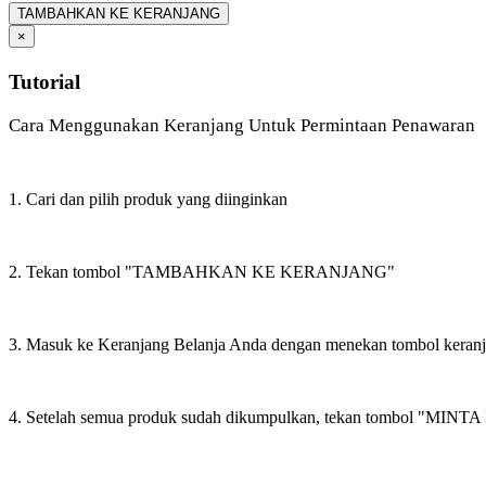
TAMBAHKAN KE KERANJANG
×
Tutorial
Cara Menggunakan Keranjang Untuk Permintaan Penawaran
1. Cari dan pilih produk yang diinginkan
2. Tekan tombol "TAMBAHKAN KE KERANJANG"
3. Masuk ke Keranjang Belanja Anda dengan menekan tombol keran
4. Setelah semua produk sudah dikumpulkan, tekan tombol "M