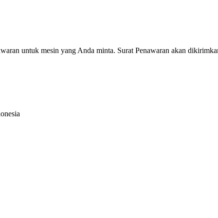
nawaran untuk mesin yang Anda minta. Surat Penawaran akan dikirimka
donesia