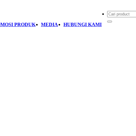
MOSI PRODUK
MEDIA
HUBUNGI KAMI