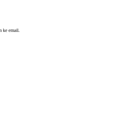
n ke email.