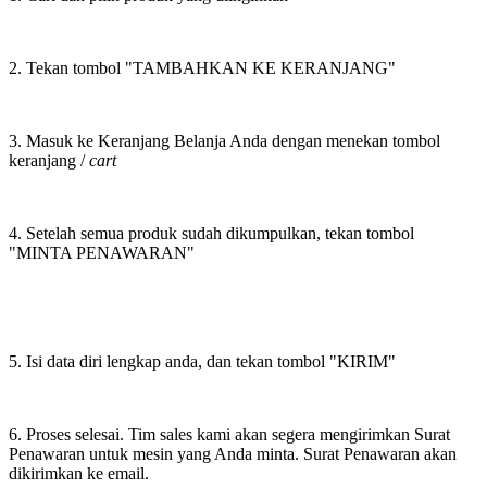
2. Tekan tombol "TAMBAHKAN KE KERANJANG"
3. Masuk ke Keranjang Belanja Anda dengan menekan tombol
keranjang /
cart
4. Setelah semua produk sudah dikumpulkan, tekan tombol
"MINTA PENAWARAN"
5. Isi data diri lengkap anda, dan tekan tombol "KIRIM"
6. Proses selesai. Tim sales kami akan segera mengirimkan Surat
Penawaran untuk mesin yang Anda minta. Surat Penawaran akan
dikirimkan ke email.