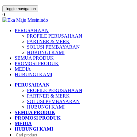
Toggle navigation
0
PERUSAHAAN
PROFILE PERUSAHAAN
PARTNER & MERK
SOLUSI PEMBAYARAN
HUBUNGI KAMI
SEMUA PRODUK
PROMOSI PRODUK
MEDIA
HUBUNGI KAMI
PERUSAHAAN
PROFILE PERUSAHAAN
PARTNER & MERK
SOLUSI PEMBAYARAN
HUBUNGI KAMI
SEMUA PRODUK
PROMOSI PRODUK
MEDIA
HUBUNGI KAMI