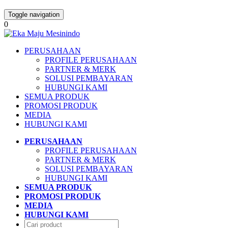
Toggle navigation
0
PERUSAHAAN
PROFILE PERUSAHAAN
PARTNER & MERK
SOLUSI PEMBAYARAN
HUBUNGI KAMI
SEMUA PRODUK
PROMOSI PRODUK
MEDIA
HUBUNGI KAMI
PERUSAHAAN
PROFILE PERUSAHAAN
PARTNER & MERK
SOLUSI PEMBAYARAN
HUBUNGI KAMI
SEMUA PRODUK
PROMOSI PRODUK
MEDIA
HUBUNGI KAMI