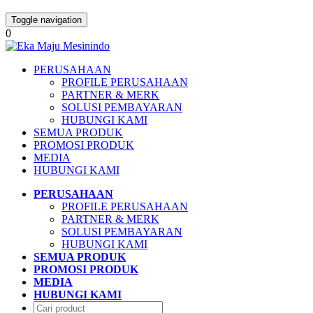
Toggle navigation
0
PERUSAHAAN
PROFILE PERUSAHAAN
PARTNER & MERK
SOLUSI PEMBAYARAN
HUBUNGI KAMI
SEMUA PRODUK
PROMOSI PRODUK
MEDIA
HUBUNGI KAMI
PERUSAHAAN
PROFILE PERUSAHAAN
PARTNER & MERK
SOLUSI PEMBAYARAN
HUBUNGI KAMI
SEMUA PRODUK
PROMOSI PRODUK
MEDIA
HUBUNGI KAMI