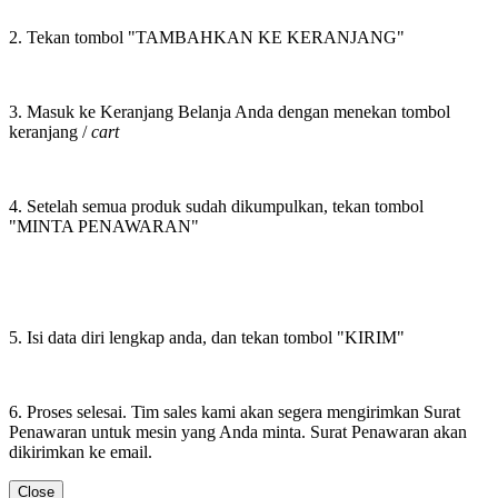
2. Tekan tombol "TAMBAHKAN KE KERANJANG"
3. Masuk ke Keranjang Belanja Anda dengan menekan tombol
keranjang /
cart
4. Setelah semua produk sudah dikumpulkan, tekan tombol
"MINTA PENAWARAN"
5. Isi data diri lengkap anda, dan tekan tombol "KIRIM"
6. Proses selesai. Tim sales kami akan segera mengirimkan Surat
Penawaran untuk mesin yang Anda minta. Surat Penawaran akan
dikirimkan ke email.
Close