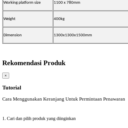
Working platform size
1100 x 780mm
Weight
400kg
Dimension
1300x1300x1500mm
Rekomendasi Produk
×
Tutorial
Cara Menggunakan Keranjang Untuk Permintaan Penawaran
1. Cari dan pilih produk yang diinginkan