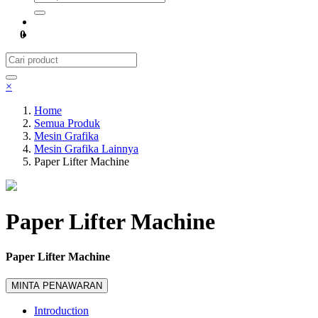
0
×
Home
Semua Produk
Mesin Grafika
Mesin Grafika Lainnya
Paper Lifter Machine
Paper Lifter Machine
Paper Lifter Machine
MINTA PENAWARAN
Introduction