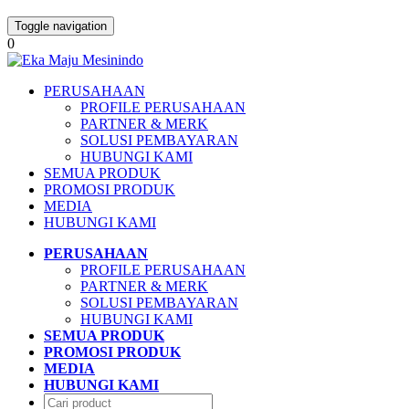
Toggle navigation
0
PERUSAHAAN
PROFILE PERUSAHAAN
PARTNER & MERK
SOLUSI PEMBAYARAN
HUBUNGI KAMI
SEMUA PRODUK
PROMOSI PRODUK
MEDIA
HUBUNGI KAMI
PERUSAHAAN
PROFILE PERUSAHAAN
PARTNER & MERK
SOLUSI PEMBAYARAN
HUBUNGI KAMI
SEMUA PRODUK
PROMOSI PRODUK
MEDIA
HUBUNGI KAMI