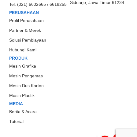
Sidoarjo, Jawa Timur 61234
Tel:
(021) 6602665 / 6618255
PERUSAHAAN
Profil Perusahaan
Partner & Merek
Solusi Pembiayaan
Hubungi Kami
PRODUK
Mesin Grafika
Mesin Pengemas
Mesin Dus Karton
Mesin Plastik
MEDIA
Berita & Acara
Tutorial