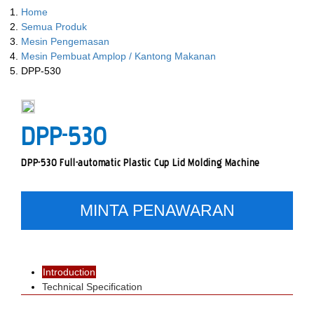
Home
Semua Produk
Mesin Pengemasan
Mesin Pembuat Amplop / Kantong Makanan
DPP-530
DPP-530
DPP-530 Full-automatic Plastic Cup Lid Molding Machine
MINTA PENAWARAN
Introduction
Technical Specification