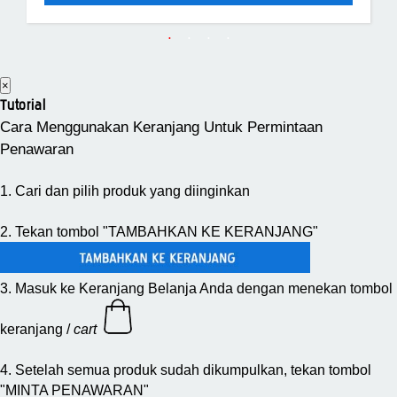
×
Tutorial
Cara Menggunakan Keranjang Untuk Permintaan
Penawaran
1. Cari dan pilih produk yang diinginkan
2. Tekan tombol "TAMBAHKAN KE KERANJANG"
3. Masuk ke Keranjang Belanja Anda dengan menekan tombol
keranjang /
cart
4. Setelah semua produk sudah dikumpulkan, tekan tombol
"MINTA PENAWARAN"