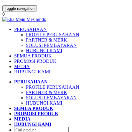
Toggle navigation
0
PERUSAHAAN
PROFILE PERUSAHAAN
PARTNER & MERK
SOLUSI PEMBAYARAN
HUBUNGI KAMI
SEMUA PRODUK
PROMOSI PRODUK
MEDIA
HUBUNGI KAMI
PERUSAHAAN
PROFILE PERUSAHAAN
PARTNER & MERK
SOLUSI PEMBAYARAN
HUBUNGI KAMI
SEMUA PRODUK
PROMOSI PRODUK
MEDIA
HUBUNGI KAMI