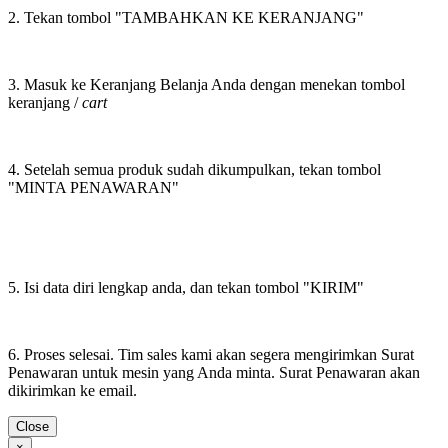
2. Tekan tombol "TAMBAHKAN KE KERANJANG"
3. Masuk ke Keranjang Belanja Anda dengan menekan tombol
keranjang /
cart
4. Setelah semua produk sudah dikumpulkan, tekan tombol
"MINTA PENAWARAN"
5. Isi data diri lengkap anda, dan tekan tombol "KIRIM"
6. Proses selesai. Tim sales kami akan segera mengirimkan Surat
Penawaran untuk mesin yang Anda minta. Surat Penawaran akan
dikirimkan ke email.
Close
×