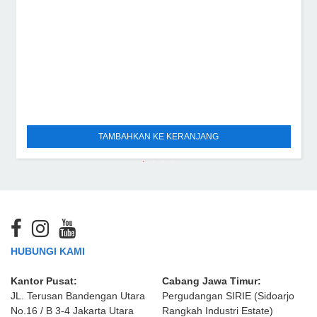
TAMBAHKAN KE KERANJANG
HUBUNGI KAMI
Kantor Pusat:
Cabang Jawa Timur:
JL. Terusan Bandengan Utara
Pergudangan SIRIE (Sidoarjo
No.16 / B 3-4 Jakarta Utara
Rangkah Industri Estate)