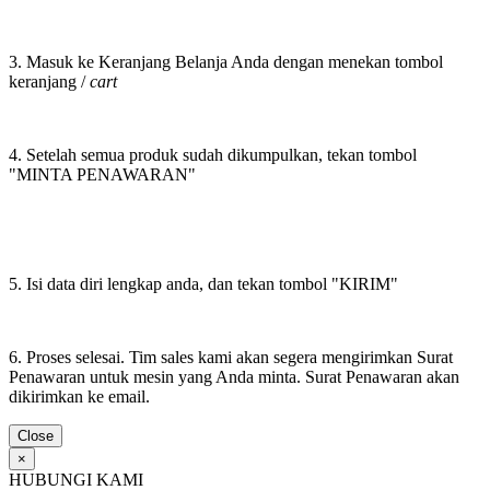
3. Masuk ke Keranjang Belanja Anda dengan menekan tombol
keranjang /
cart
4. Setelah semua produk sudah dikumpulkan, tekan tombol
"MINTA PENAWARAN"
5. Isi data diri lengkap anda, dan tekan tombol "KIRIM"
6. Proses selesai. Tim sales kami akan segera mengirimkan Surat
Penawaran untuk mesin yang Anda minta. Surat Penawaran akan
dikirimkan ke email.
Close
×
HUBUNGI KAMI