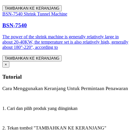
TAMBAHKAN KE KERANJANG
BSN-7540 Shrink Tunnel Machine
BSN-7540
The power of the shrink machine is generally relatively large in
about 20-40KW, the temperature set is also relatively high, generally
about 180°-220°, according to
TAMBAHKAN KE KERANJANG
×
Tutorial
Cara Menggunakan Keranjang Untuk Permintaan Penawaran
1. Cari dan pilih produk yang diinginkan
2. Tekan tombol "TAMBAHKAN KE KERANJANG"