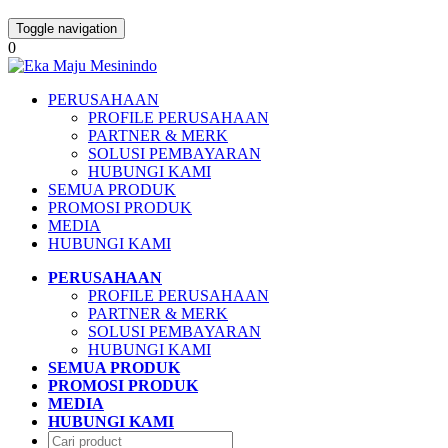
Toggle navigation
0
PERUSAHAAN
PROFILE PERUSAHAAN
PARTNER & MERK
SOLUSI PEMBAYARAN
HUBUNGI KAMI
SEMUA PRODUK
PROMOSI PRODUK
MEDIA
HUBUNGI KAMI
PERUSAHAAN
PROFILE PERUSAHAAN
PARTNER & MERK
SOLUSI PEMBAYARAN
HUBUNGI KAMI
SEMUA PRODUK
PROMOSI PRODUK
MEDIA
HUBUNGI KAMI