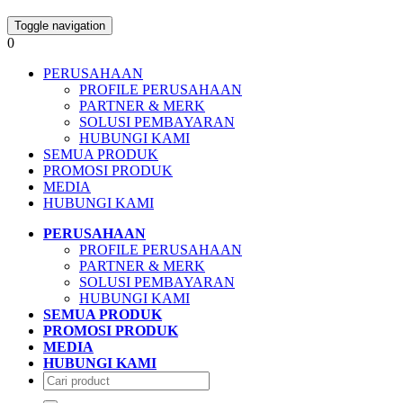
Toggle navigation
0
PERUSAHAAN
PROFILE PERUSAHAAN
PARTNER & MERK
SOLUSI PEMBAYARAN
HUBUNGI KAMI
SEMUA PRODUK
PROMOSI PRODUK
MEDIA
HUBUNGI KAMI
PERUSAHAAN
PROFILE PERUSAHAAN
PARTNER & MERK
SOLUSI PEMBAYARAN
HUBUNGI KAMI
SEMUA PRODUK
PROMOSI PRODUK
MEDIA
HUBUNGI KAMI