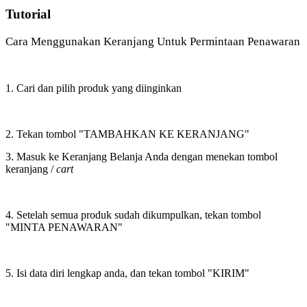
Tutorial
Cara Menggunakan Keranjang Untuk Permintaan Penawaran
1. Cari dan pilih produk yang diinginkan
2. Tekan tombol "TAMBAHKAN KE KERANJANG"
3. Masuk ke Keranjang Belanja Anda dengan menekan tombol
keranjang /
cart
4. Setelah semua produk sudah dikumpulkan, tekan tombol
"MINTA PENAWARAN"
5. Isi data diri lengkap anda, dan tekan tombol "KIRIM"