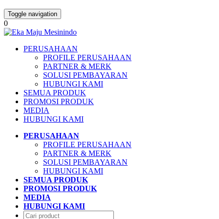
Toggle navigation
0
PERUSAHAAN
PROFILE PERUSAHAAN
PARTNER & MERK
SOLUSI PEMBAYARAN
HUBUNGI KAMI
SEMUA PRODUK
PROMOSI PRODUK
MEDIA
HUBUNGI KAMI
PERUSAHAAN
PROFILE PERUSAHAAN
PARTNER & MERK
SOLUSI PEMBAYARAN
HUBUNGI KAMI
SEMUA PRODUK
PROMOSI PRODUK
MEDIA
HUBUNGI KAMI