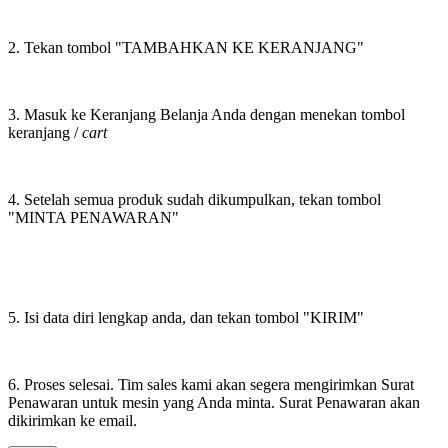
2. Tekan tombol "TAMBAHKAN KE KERANJANG"
3. Masuk ke Keranjang Belanja Anda dengan menekan tombol
keranjang /
cart
4. Setelah semua produk sudah dikumpulkan, tekan tombol
"MINTA PENAWARAN"
5. Isi data diri lengkap anda, dan tekan tombol "KIRIM"
6. Proses selesai. Tim sales kami akan segera mengirimkan Surat
Penawaran untuk mesin yang Anda minta. Surat Penawaran akan
dikirimkan ke email.