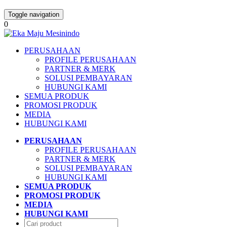
Toggle navigation
0
PERUSAHAAN
PROFILE PERUSAHAAN
PARTNER & MERK
SOLUSI PEMBAYARAN
HUBUNGI KAMI
SEMUA PRODUK
PROMOSI PRODUK
MEDIA
HUBUNGI KAMI
PERUSAHAAN
PROFILE PERUSAHAAN
PARTNER & MERK
SOLUSI PEMBAYARAN
HUBUNGI KAMI
SEMUA PRODUK
PROMOSI PRODUK
MEDIA
HUBUNGI KAMI