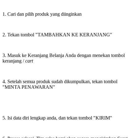
1. Cari dan pilih produk yang diinginkan
2. Tekan tombol "TAMBAHKAN KE KERANJANG"
3. Masuk ke Keranjang Belanja Anda dengan menekan tombol
keranjang /
cart
4. Setelah semua produk sudah dikumpulkan, tekan tombol
"MINTA PENAWARAN"
5. Isi data diri lengkap anda, dan tekan tombol "KIRIM"