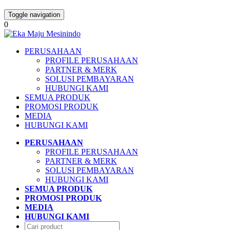
Toggle navigation
0
PERUSAHAAN
PROFILE PERUSAHAAN
PARTNER & MERK
SOLUSI PEMBAYARAN
HUBUNGI KAMI
SEMUA PRODUK
PROMOSI PRODUK
MEDIA
HUBUNGI KAMI
PERUSAHAAN
PROFILE PERUSAHAAN
PARTNER & MERK
SOLUSI PEMBAYARAN
HUBUNGI KAMI
SEMUA PRODUK
PROMOSI PRODUK
MEDIA
HUBUNGI KAMI