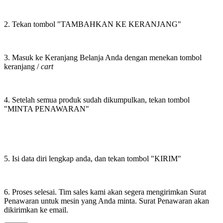
2. Tekan tombol "TAMBAHKAN KE KERANJANG"
3. Masuk ke Keranjang Belanja Anda dengan menekan tombol
keranjang /
cart
4. Setelah semua produk sudah dikumpulkan, tekan tombol
"MINTA PENAWARAN"
5. Isi data diri lengkap anda, dan tekan tombol "KIRIM"
6. Proses selesai. Tim sales kami akan segera mengirimkan Surat
Penawaran untuk mesin yang Anda minta. Surat Penawaran akan
dikirimkan ke email.