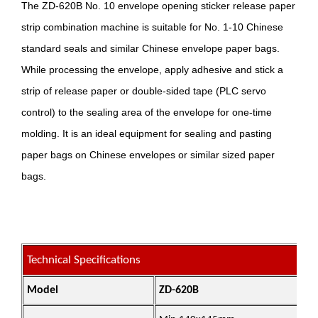
The ZD-620B No. 10 envelope opening sticker release paper
strip combination machine is suitable for No. 1-10 Chinese
standard seals and similar Chinese envelope paper bags.
While processing the envelope, apply adhesive and stick a
strip of release paper or double-sided tape (PLC servo
control) to the sealing area of the envelope for one-time
molding. It is an ideal equipment for sealing and pasting
paper bags on Chinese envelopes or similar sized paper
bags.
Technical Specifications
Model
ZD-620B