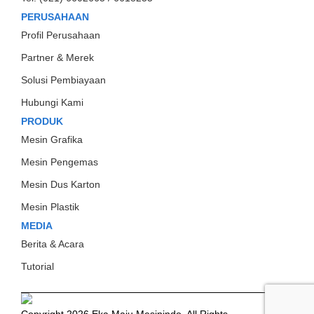
PERUSAHAAN
Profil Perusahaan
Partner & Merek
Solusi Pembiayaan
Hubungi Kami
PRODUK
Mesin Grafika
Mesin Pengemas
Mesin Dus Karton
Mesin Plastik
MEDIA
Berita & Acara
Tutorial