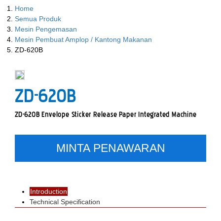
Home
Semua Produk
Mesin Pengemasan
Mesin Pembuat Amplop / Kantong Makanan
ZD-620B
ZD-620B
ZD-620B Envelope Sticker Release Paper Integrated Machine
MINTA PENAWARAN
Introduction
Technical Specification