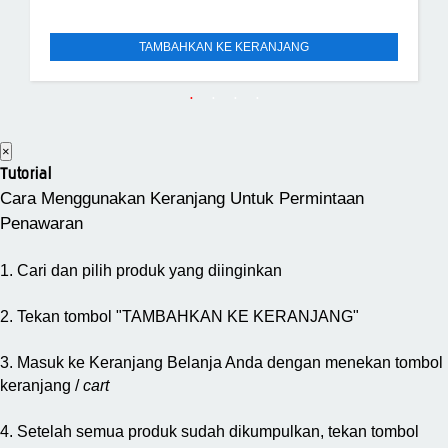
TAMBAHKAN KE KERANJANG
×
Tutorial
Cara Menggunakan Keranjang Untuk Permintaan
Penawaran
1. Cari dan pilih produk yang diinginkan
2. Tekan tombol "TAMBAHKAN KE KERANJANG"
3. Masuk ke Keranjang Belanja Anda dengan menekan tombol
keranjang /
cart
4. Setelah semua produk sudah dikumpulkan, tekan tombol