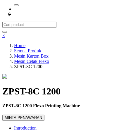
0
×
Home
Semua Produk
Mesin Karton Box
Mesin Cetak Flexo
ZPST-8C 1200
ZPST-8C 1200
ZPST-8C 1200 Flexo Printing Machine
MINTA PENAWARAN
Introduction