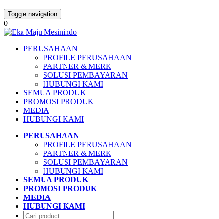
Toggle navigation
0
PERUSAHAAN
PROFILE PERUSAHAAN
PARTNER & MERK
SOLUSI PEMBAYARAN
HUBUNGI KAMI
SEMUA PRODUK
PROMOSI PRODUK
MEDIA
HUBUNGI KAMI
PERUSAHAAN
PROFILE PERUSAHAAN
PARTNER & MERK
SOLUSI PEMBAYARAN
HUBUNGI KAMI
SEMUA PRODUK
PROMOSI PRODUK
MEDIA
HUBUNGI KAMI