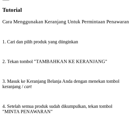
Tutorial
Cara Menggunakan Keranjang Untuk Permintaan Penawaran
1. Cari dan pilih produk yang diinginkan
2. Tekan tombol "TAMBAHKAN KE KERANJANG"
3. Masuk ke Keranjang Belanja Anda dengan menekan tombol
keranjang /
cart
4. Setelah semua produk sudah dikumpulkan, tekan tombol
"MINTA PENAWARAN"