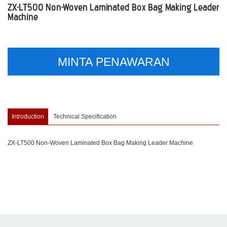
ZX-LT500 Non-Woven Laminated Box Bag Making Leader
Machine
MINTA PENAWARAN
Introduction
Technical Specification
ZX-LT500 Non-Woven Laminated Box Bag Making Leader Machine