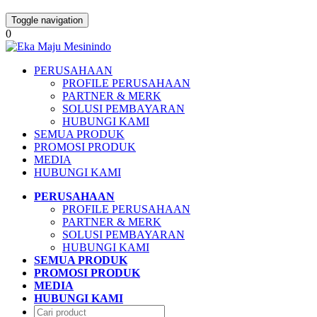
Toggle navigation
0
PERUSAHAAN
PROFILE PERUSAHAAN
PARTNER & MERK
SOLUSI PEMBAYARAN
HUBUNGI KAMI
SEMUA PRODUK
PROMOSI PRODUK
MEDIA
HUBUNGI KAMI
PERUSAHAAN
PROFILE PERUSAHAAN
PARTNER & MERK
SOLUSI PEMBAYARAN
HUBUNGI KAMI
SEMUA PRODUK
PROMOSI PRODUK
MEDIA
HUBUNGI KAMI