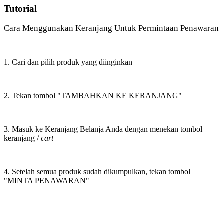
Tutorial
Cara Menggunakan Keranjang Untuk Permintaan Penawaran
1. Cari dan pilih produk yang diinginkan
2. Tekan tombol "TAMBAHKAN KE KERANJANG"
3. Masuk ke Keranjang Belanja Anda dengan menekan tombol
keranjang /
cart
4. Setelah semua produk sudah dikumpulkan, tekan tombol
"MINTA PENAWARAN"