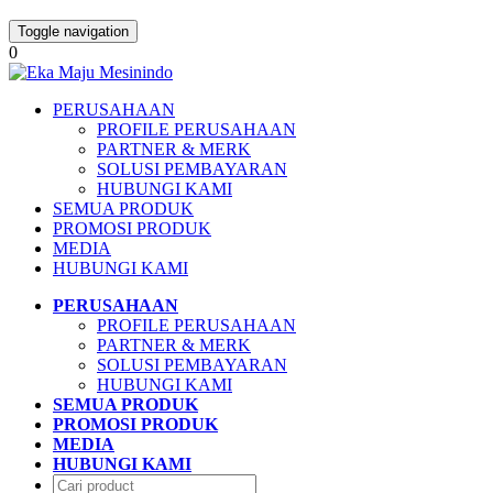
Toggle navigation
0
PERUSAHAAN
PROFILE PERUSAHAAN
PARTNER & MERK
SOLUSI PEMBAYARAN
HUBUNGI KAMI
SEMUA PRODUK
PROMOSI PRODUK
MEDIA
HUBUNGI KAMI
PERUSAHAAN
PROFILE PERUSAHAAN
PARTNER & MERK
SOLUSI PEMBAYARAN
HUBUNGI KAMI
SEMUA PRODUK
PROMOSI PRODUK
MEDIA
HUBUNGI KAMI