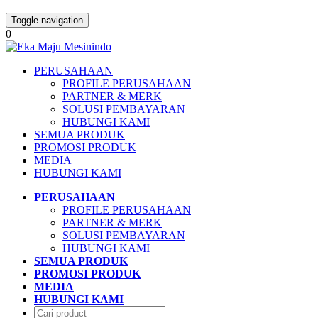
Toggle navigation
0
PERUSAHAAN
PROFILE PERUSAHAAN
PARTNER & MERK
SOLUSI PEMBAYARAN
HUBUNGI KAMI
SEMUA PRODUK
PROMOSI PRODUK
MEDIA
HUBUNGI KAMI
PERUSAHAAN
PROFILE PERUSAHAAN
PARTNER & MERK
SOLUSI PEMBAYARAN
HUBUNGI KAMI
SEMUA PRODUK
PROMOSI PRODUK
MEDIA
HUBUNGI KAMI