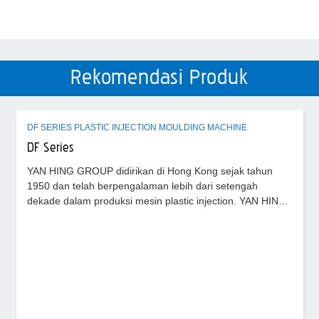
Rekomendasi Produk
DF SERIES PLASTIC INJECTION MOULDING MACHINE
DF Series
YAN HING GROUP didirikan di Hong Kong sejak tahun
1950 dan telah berpengalaman lebih dari setengah
dekade dalam produksi mesin plastic injection. YAN HING
GROUP