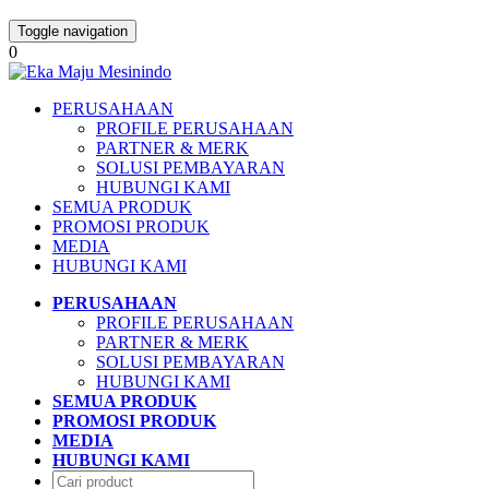
Toggle navigation
0
PERUSAHAAN
PROFILE PERUSAHAAN
PARTNER & MERK
SOLUSI PEMBAYARAN
HUBUNGI KAMI
SEMUA PRODUK
PROMOSI PRODUK
MEDIA
HUBUNGI KAMI
PERUSAHAAN
PROFILE PERUSAHAAN
PARTNER & MERK
SOLUSI PEMBAYARAN
HUBUNGI KAMI
SEMUA PRODUK
PROMOSI PRODUK
MEDIA
HUBUNGI KAMI