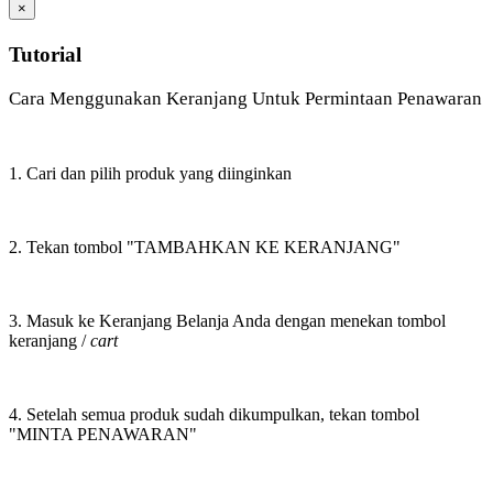
×
Tutorial
Cara Menggunakan Keranjang Untuk Permintaan Penawaran
1. Cari dan pilih produk yang diinginkan
2. Tekan tombol "TAMBAHKAN KE KERANJANG"
3. Masuk ke Keranjang Belanja Anda dengan menekan tombol
keranjang /
cart
4. Setelah semua produk sudah dikumpulkan, tekan tombol
"MINTA PENAWARAN"