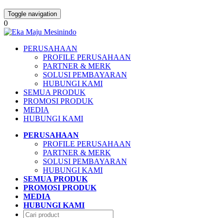
Toggle navigation
0
PERUSAHAAN
PROFILE PERUSAHAAN
PARTNER & MERK
SOLUSI PEMBAYARAN
HUBUNGI KAMI
SEMUA PRODUK
PROMOSI PRODUK
MEDIA
HUBUNGI KAMI
PERUSAHAAN
PROFILE PERUSAHAAN
PARTNER & MERK
SOLUSI PEMBAYARAN
HUBUNGI KAMI
SEMUA PRODUK
PROMOSI PRODUK
MEDIA
HUBUNGI KAMI