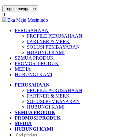
Toggle navigation
0
PERUSAHAAN
PROFILE PERUSAHAAN
PARTNER & MERK
SOLUSI PEMBAYARAN
HUBUNGI KAMI
SEMUA PRODUK
PROMOSI PRODUK
MEDIA
HUBUNGI KAMI
PERUSAHAAN
PROFILE PERUSAHAAN
PARTNER & MERK
SOLUSI PEMBAYARAN
HUBUNGI KAMI
SEMUA PRODUK
PROMOSI PRODUK
MEDIA
HUBUNGI KAMI