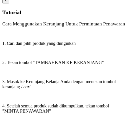
×
Tutorial
Cara Menggunakan Keranjang Untuk Permintaan Penawaran
1. Cari dan pilih produk yang diinginkan
2. Tekan tombol "TAMBAHKAN KE KERANJANG"
3. Masuk ke Keranjang Belanja Anda dengan menekan tombol
keranjang /
cart
4. Setelah semua produk sudah dikumpulkan, tekan tombol
"MINTA PENAWARAN"