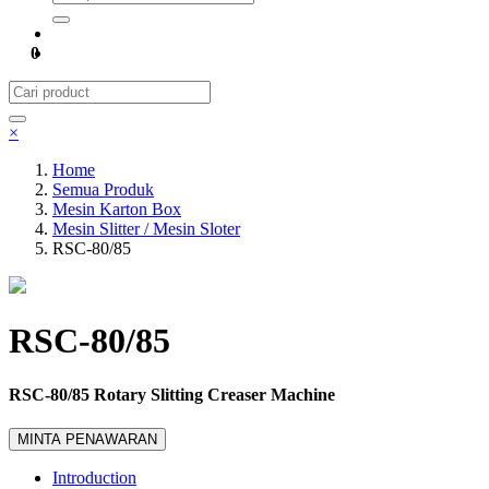
0
×
Home
Semua Produk
Mesin Karton Box
Mesin Slitter / Mesin Sloter
RSC-80/85
RSC-80/85
RSC-80/85 Rotary Slitting Creaser Machine
MINTA PENAWARAN
Introduction