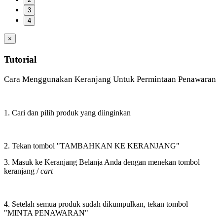
3
4
×
Tutorial
Cara Menggunakan Keranjang Untuk Permintaan Penawaran
1. Cari dan pilih produk yang diinginkan
2. Tekan tombol "TAMBAHKAN KE KERANJANG"
3. Masuk ke Keranjang Belanja Anda dengan menekan tombol
keranjang /
cart
4. Setelah semua produk sudah dikumpulkan, tekan tombol
"MINTA PENAWARAN"