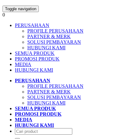
Toggle navigation
0
PERUSAHAAN
PROFILE PERUSAHAAN
PARTNER & MERK
SOLUSI PEMBAYARAN
HUBUNGI KAMI
SEMUA PRODUK
PROMOSI PRODUK
MEDIA
HUBUNGI KAMI
PERUSAHAAN
PROFILE PERUSAHAAN
PARTNER & MERK
SOLUSI PEMBAYARAN
HUBUNGI KAMI
SEMUA PRODUK
PROMOSI PRODUK
MEDIA
HUBUNGI KAMI