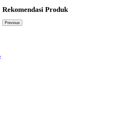
Rekomendasi Produk
Previous