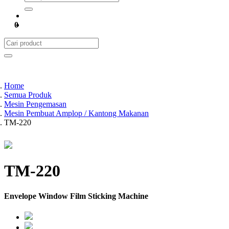
0
Home
Semua Produk
Mesin Pengemasan
Mesin Pembuat Amplop / Kantong Makanan
TM-220
TM-220
Envelope Window Film Sticking Machine