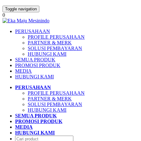
Toggle navigation
0
PERUSAHAAN
PROFILE PERUSAHAAN
PARTNER & MERK
SOLUSI PEMBAYARAN
HUBUNGI KAMI
SEMUA PRODUK
PROMOSI PRODUK
MEDIA
HUBUNGI KAMI
PERUSAHAAN
PROFILE PERUSAHAAN
PARTNER & MERK
SOLUSI PEMBAYARAN
HUBUNGI KAMI
SEMUA PRODUK
PROMOSI PRODUK
MEDIA
HUBUNGI KAMI