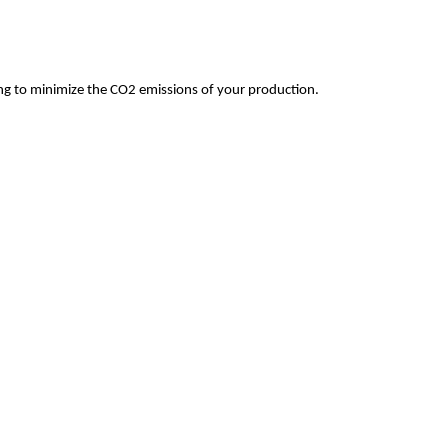
ping to minimize the CO2 emissions of your production.