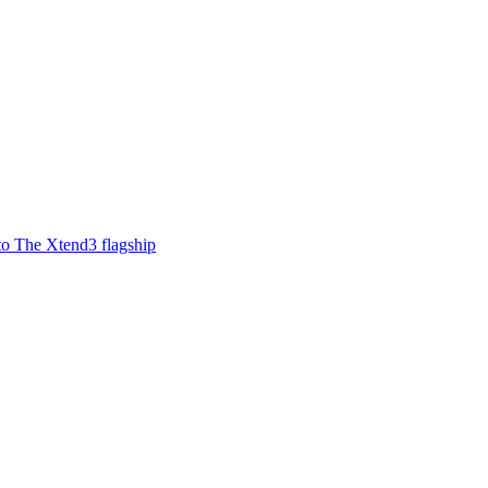
o The Xtend3 flagship