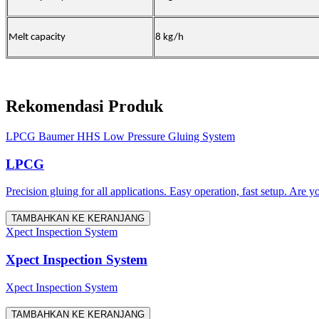
Melt capacity
8 kg/h
Rekomendasi Produk
LPCG Baumer HHS Low Pressure Gluing System
LPCG
Precision gluing for all applications. Easy operation, fast setup. Are 
TAMBAHKAN KE KERANJANG
Xpect Inspection System
Xpect Inspection System
Xpect Inspection System
TAMBAHKAN KE KERANJANG