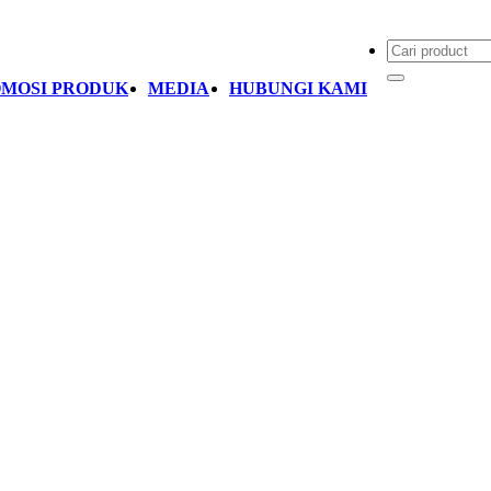
MOSI PRODUK
MEDIA
HUBUNGI KAMI