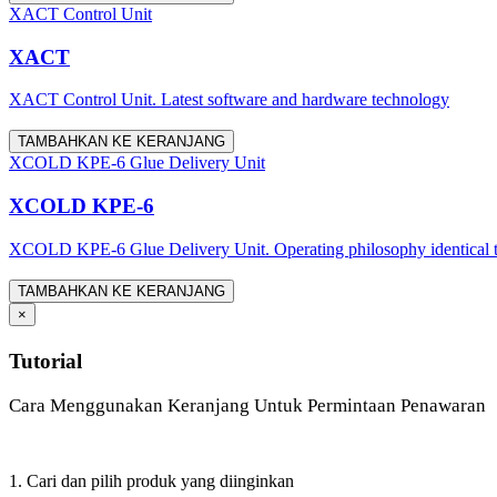
XACT Control Unit
XACT
XACT Control Unit. Latest software and hardware technology
TAMBAHKAN KE KERANJANG
XCOLD KPE-6 Glue Delivery Unit
XCOLD KPE-6
XCOLD KPE-6 Glue Delivery Unit. Operating philosophy identical t
TAMBAHKAN KE KERANJANG
×
Tutorial
Cara Menggunakan Keranjang Untuk Permintaan Penawaran
1. Cari dan pilih produk yang diinginkan