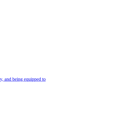
ely, and being equipped to