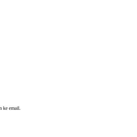
n ke email.