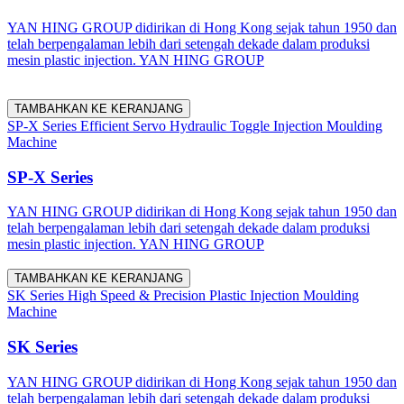
YAN HING GROUP didirikan di Hong Kong sejak tahun 1950 dan
telah berpengalaman lebih dari setengah dekade dalam produksi
mesin plastic injection. YAN HING GROUP
TAMBAHKAN KE KERANJANG
SP-X Series Efficient Servo Hydraulic Toggle Injection Moulding
Machine
SP-X Series
YAN HING GROUP didirikan di Hong Kong sejak tahun 1950 dan
telah berpengalaman lebih dari setengah dekade dalam produksi
mesin plastic injection. YAN HING GROUP
TAMBAHKAN KE KERANJANG
SK Series High Speed & Precision Plastic Injection Moulding
Machine
SK Series
YAN HING GROUP didirikan di Hong Kong sejak tahun 1950 dan
telah berpengalaman lebih dari setengah dekade dalam produksi