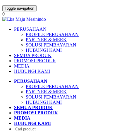
Toggle navigation
0
PERUSAHAAN
PROFILE PERUSAHAAN
PARTNER & MERK
SOLUSI PEMBAYARAN
HUBUNGI KAMI
SEMUA PRODUK
PROMOSI PRODUK
MEDIA
HUBUNGI KAMI
PERUSAHAAN
PROFILE PERUSAHAAN
PARTNER & MERK
SOLUSI PEMBAYARAN
HUBUNGI KAMI
SEMUA PRODUK
PROMOSI PRODUK
MEDIA
HUBUNGI KAMI