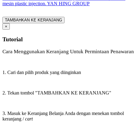
mesin plastic injection. YAN HING GROUP
TAMBAHKAN KE KERANJANG
×
Tutorial
Cara Menggunakan Keranjang Untuk Permintaan Penawaran
1. Cari dan pilih produk yang diinginkan
2. Tekan tombol "TAMBAHKAN KE KERANJANG"
3. Masuk ke Keranjang Belanja Anda dengan menekan tombol
keranjang /
cart