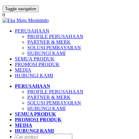
Toggle navigation
0
PERUSAHAAN
PROFILE PERUSAHAAN
PARTNER & MERK
SOLUSI PEMBAYARAN
HUBUNGI KAMI
SEMUA PRODUK
PROMOSI PRODUK
MEDIA
HUBUNGI KAMI
PERUSAHAAN
PROFILE PERUSAHAAN
PARTNER & MERK
SOLUSI PEMBAYARAN
HUBUNGI KAMI
SEMUA PRODUK
PROMOSI PRODUK
MEDIA
HUBUNGI KAMI