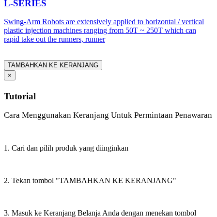
L-SERIES
Swing-Arm Robots are extensively applied to horizontal / vertical
plastic injection machines ranging from 50T ~ 250T which can
rapid take out the runners, runner
TAMBAHKAN KE KERANJANG
×
Tutorial
Cara Menggunakan Keranjang Untuk Permintaan Penawaran
1. Cari dan pilih produk yang diinginkan
2. Tekan tombol "TAMBAHKAN KE KERANJANG"
3. Masuk ke Keranjang Belanja Anda dengan menekan tombol