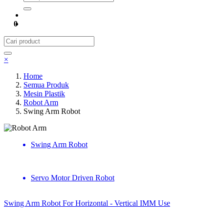
0
×
Home
Semua Produk
Mesin Plastik
Robot Arm
Swing Arm Robot
Robot Arm
Swing Arm Robot
Servo Motor Driven Robot
Swing Arm Robot For Horizontal - Vertical IMM Use