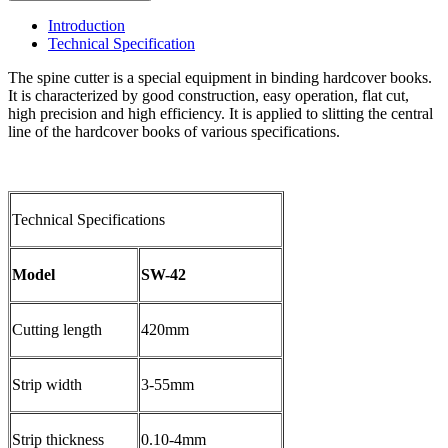
Introduction
Technical Specification
The spine cutter is a special equipment in binding hardcover books.
It is characterized by good construction, easy operation, flat cut,
high precision and high efficiency. It is applied to slitting the central
line of the hardcover books of various specifications.
Technical Specifications
Model
SW-42
Cutting length
420mm
Strip width
3-55mm
Strip thickness
0.10-4mm