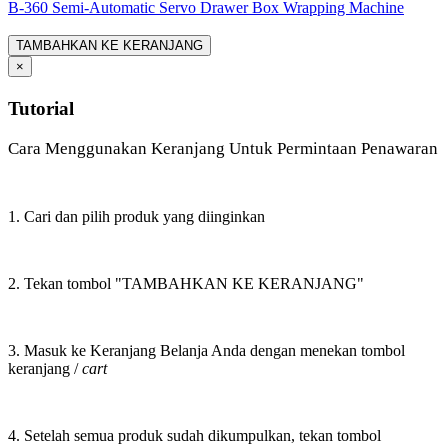
B-360 Semi-Automatic Servo Drawer Box Wrapping Machine
TAMBAHKAN KE KERANJANG
×
Tutorial
Cara Menggunakan Keranjang Untuk Permintaan Penawaran
1. Cari dan pilih produk yang diinginkan
2. Tekan tombol "TAMBAHKAN KE KERANJANG"
3. Masuk ke Keranjang Belanja Anda dengan menekan tombol
keranjang /
cart
4. Setelah semua produk sudah dikumpulkan, tekan tombol