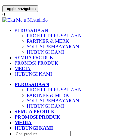
Toggle navigation
0
PERUSAHAAN
PROFILE PERUSAHAAN
PARTNER & MERK
SOLUSI PEMBAYARAN
HUBUNGI KAMI
SEMUA PRODUK
PROMOSI PRODUK
MEDIA
HUBUNGI KAMI
PERUSAHAAN
PROFILE PERUSAHAAN
PARTNER & MERK
SOLUSI PEMBAYARAN
HUBUNGI KAMI
SEMUA PRODUK
PROMOSI PRODUK
MEDIA
HUBUNGI KAMI