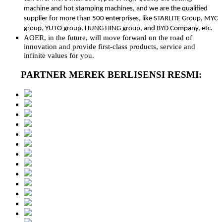
machine and hot stamping machines, and we are the qualified
supplier for more than 500 enterprises, like STARLITE Group, MYC
group, YUTO group, HUNG HING group, and BYD Company, etc.
AOER, in the future, will move forward on the road of
innovation and provide first-class products, service and
infinite values for you.
PARTNER MEREK BERLISENSI RESMI: