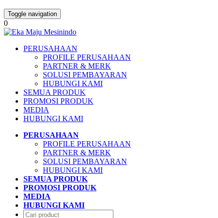
Toggle navigation
0
PERUSAHAAN
PROFILE PERUSAHAAN
PARTNER & MERK
SOLUSI PEMBAYARAN
HUBUNGI KAMI
SEMUA PRODUK
PROMOSI PRODUK
MEDIA
HUBUNGI KAMI
PERUSAHAAN
PROFILE PERUSAHAAN
PARTNER & MERK
SOLUSI PEMBAYARAN
HUBUNGI KAMI
SEMUA PRODUK
PROMOSI PRODUK
MEDIA
HUBUNGI KAMI