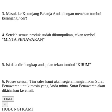
3. Masuk ke Keranjang Belanja Anda dengan menekan tombol
keranjang /
cart
4. Setelah semua produk sudah dikumpulkan, tekan tombol
"MINTA PENAWARAN"
5. Isi data diri lengkap anda, dan tekan tombol "KIRIM"
6. Proses selesai. Tim sales kami akan segera mengirimkan Surat
Penawaran untuk mesin yang Anda minta. Surat Penawaran akan
dikirimkan ke email.
Close
×
HUBUNGI KAMI