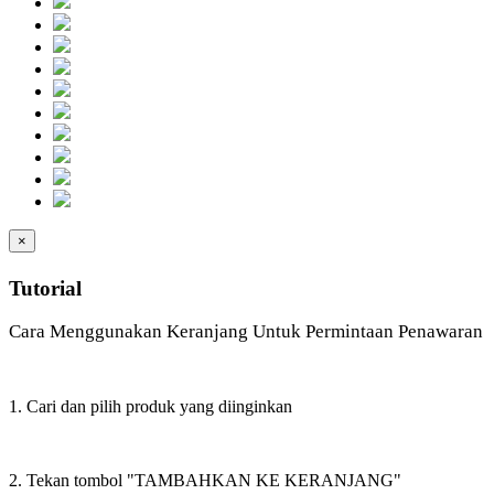
×
Tutorial
Cara Menggunakan Keranjang Untuk Permintaan Penawaran
1. Cari dan pilih produk yang diinginkan
2. Tekan tombol "TAMBAHKAN KE KERANJANG"