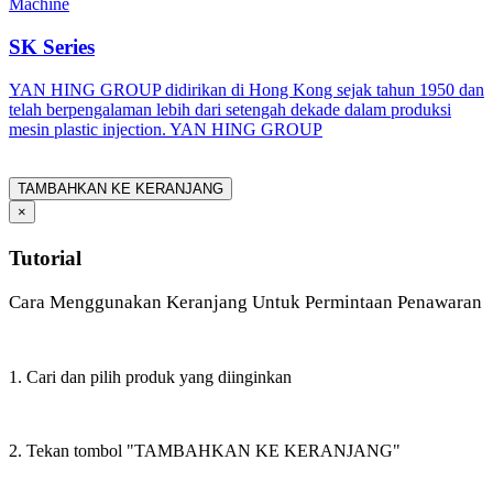
Machine
SK Series
YAN HING GROUP didirikan di Hong Kong sejak tahun 1950 dan
telah berpengalaman lebih dari setengah dekade dalam produksi
mesin plastic injection. YAN HING GROUP
TAMBAHKAN KE KERANJANG
×
Tutorial
Cara Menggunakan Keranjang Untuk Permintaan Penawaran
1. Cari dan pilih produk yang diinginkan
2. Tekan tombol "TAMBAHKAN KE KERANJANG"