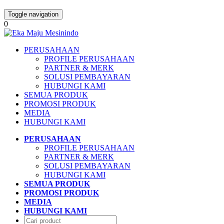
Toggle navigation
0
PERUSAHAAN
PROFILE PERUSAHAAN
PARTNER & MERK
SOLUSI PEMBAYARAN
HUBUNGI KAMI
SEMUA PRODUK
PROMOSI PRODUK
MEDIA
HUBUNGI KAMI
PERUSAHAAN
PROFILE PERUSAHAAN
PARTNER & MERK
SOLUSI PEMBAYARAN
HUBUNGI KAMI
SEMUA PRODUK
PROMOSI PRODUK
MEDIA
HUBUNGI KAMI