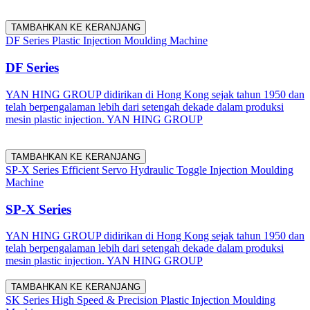
TAMBAHKAN KE KERANJANG
DF Series Plastic Injection Moulding Machine
DF Series
YAN HING GROUP didirikan di Hong Kong sejak tahun 1950 dan
telah berpengalaman lebih dari setengah dekade dalam produksi
mesin plastic injection. YAN HING GROUP
TAMBAHKAN KE KERANJANG
SP-X Series Efficient Servo Hydraulic Toggle Injection Moulding
Machine
SP-X Series
YAN HING GROUP didirikan di Hong Kong sejak tahun 1950 dan
telah berpengalaman lebih dari setengah dekade dalam produksi
mesin plastic injection. YAN HING GROUP
TAMBAHKAN KE KERANJANG
SK Series High Speed & Precision Plastic Injection Moulding