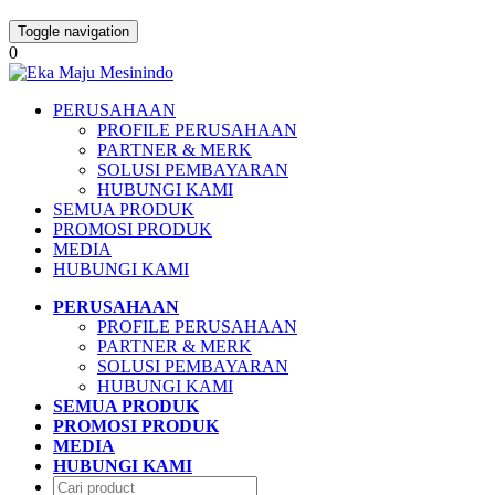
Toggle navigation
0
PERUSAHAAN
PROFILE PERUSAHAAN
PARTNER & MERK
SOLUSI PEMBAYARAN
HUBUNGI KAMI
SEMUA PRODUK
PROMOSI PRODUK
MEDIA
HUBUNGI KAMI
PERUSAHAAN
PROFILE PERUSAHAAN
PARTNER & MERK
SOLUSI PEMBAYARAN
HUBUNGI KAMI
SEMUA PRODUK
PROMOSI PRODUK
MEDIA
HUBUNGI KAMI