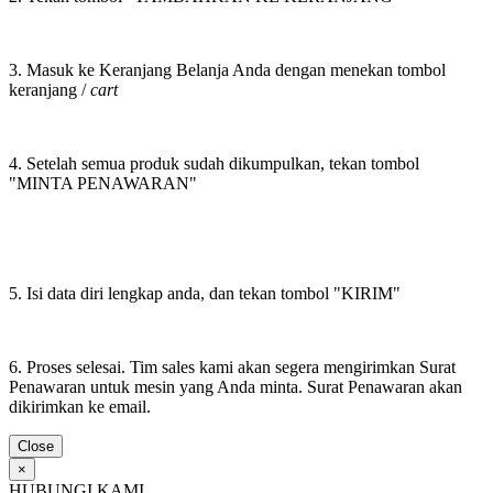
3. Masuk ke Keranjang Belanja Anda dengan menekan tombol
keranjang /
cart
4. Setelah semua produk sudah dikumpulkan, tekan tombol
"MINTA PENAWARAN"
5. Isi data diri lengkap anda, dan tekan tombol "KIRIM"
6. Proses selesai. Tim sales kami akan segera mengirimkan Surat
Penawaran untuk mesin yang Anda minta. Surat Penawaran akan
dikirimkan ke email.
Close
×
HUBUNGI KAMI