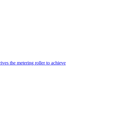
ves the metering roller to achieve