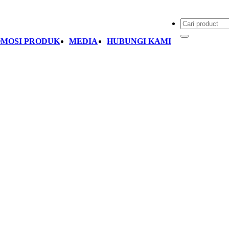
MOSI PRODUK
MEDIA
HUBUNGI KAMI