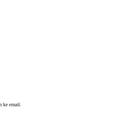
n ke email.