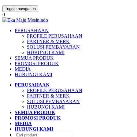
Toggle navigation
0
PERUSAHAAN
PROFILE PERUSAHAAN
PARTNER & MERK
SOLUSI PEMBAYARAN
HUBUNGI KAMI
SEMUA PRODUK
PROMOSI PRODUK
MEDIA
HUBUNGI KAMI
PERUSAHAAN
PROFILE PERUSAHAAN
PARTNER & MERK
SOLUSI PEMBAYARAN
HUBUNGI KAMI
SEMUA PRODUK
PROMOSI PRODUK
MEDIA
HUBUNGI KAMI