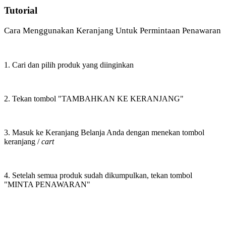
Tutorial
Cara Menggunakan Keranjang Untuk Permintaan Penawaran
1. Cari dan pilih produk yang diinginkan
2. Tekan tombol "TAMBAHKAN KE KERANJANG"
3. Masuk ke Keranjang Belanja Anda dengan menekan tombol
keranjang /
cart
4. Setelah semua produk sudah dikumpulkan, tekan tombol
"MINTA PENAWARAN"