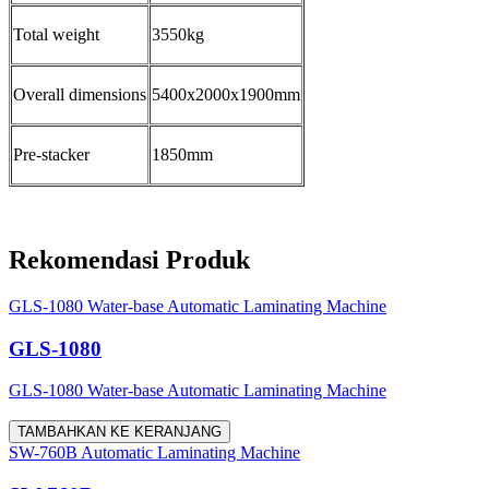
Total weight
3550kg
Overall dimensions
5400x2000x1900mm
Pre-stacker
1850mm
Rekomendasi Produk
GLS-1080 Water-base Automatic Laminating Machine
GLS-1080
GLS-1080 Water-base Automatic Laminating Machine
TAMBAHKAN KE KERANJANG
SW-760B Automatic Laminating Machine