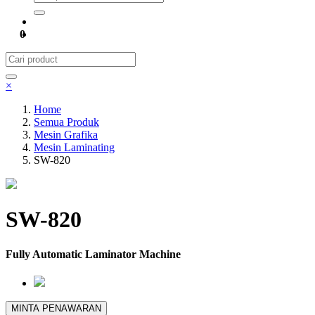
0
×
Home
Semua Produk
Mesin Grafika
Mesin Laminating
SW-820
SW-820
Fully Automatic Laminator Machine
MINTA PENAWARAN