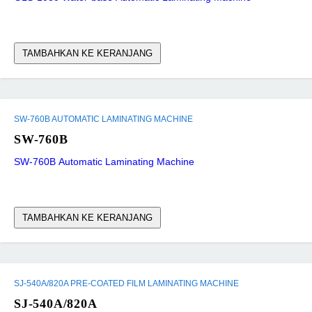
TAMBAHKAN KE KERANJANG
SW-760B AUTOMATIC LAMINATING MACHINE
SW-760B
SW-760B Automatic Laminating Machine
TAMBAHKAN KE KERANJANG
SJ-540A/820A PRE-COATED FILM LAMINATING MACHINE
SJ-540A/820A