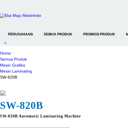
PERUSAHAAN
SEMUA PRODUK
PROMOSI PRODUK
×
Home
Semua Produk
Mesin Grafika
Mesin Laminating
SW-820B
SW-820B
SW-820B Automatic Laminating Machine