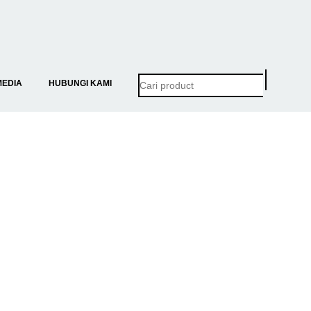
MEDIA
HUBUNGI KAMI