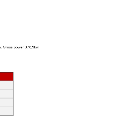
. Gross power 37/19kw.