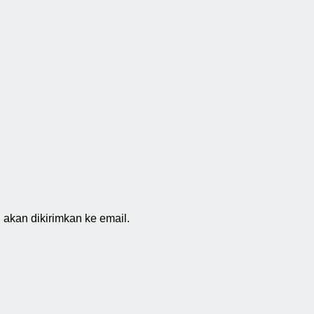
akan dikirimkan ke email.