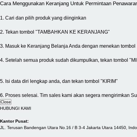
Cara Menggunakan Keranjang Untuk Permintaan Penawara
1. Cari dan pilih produk yang diinginkan
2. Tekan tombol "TAMBAHKAN KE KERANJANG"
3. Masuk ke Keranjang Belanja Anda dengan menekan tombol 
4. Setelah semua produk sudah dikumpulkan, tekan tombol
5. Isi data diri lengkap anda, dan tekan tombol "KIRIM"
6. Proses selesai. Tim sales kami akan segera mengirimkan S
Close
HUBUNGI KAMI
Kantor Pusat:
JL. Terusan Bandengan Utara No.16 / B 3-4 Jakarta Utara 14450, Ind