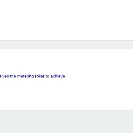
ives the metering roller to achieve