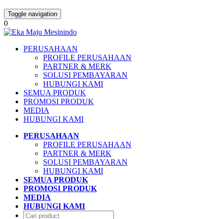
Toggle navigation
0
PERUSAHAAN
PROFILE PERUSAHAAN
PARTNER & MERK
SOLUSI PEMBAYARAN
HUBUNGI KAMI
SEMUA PRODUK
PROMOSI PRODUK
MEDIA
HUBUNGI KAMI
PERUSAHAAN
PROFILE PERUSAHAAN
PARTNER & MERK
SOLUSI PEMBAYARAN
HUBUNGI KAMI
SEMUA PRODUK
PROMOSI PRODUK
MEDIA
HUBUNGI KAMI