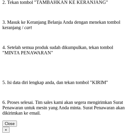
2. Tekan tombol "TAMBAHKAN KE KERANJANG"
3. Masuk ke Keranjang Belanja Anda dengan menekan tombol
keranjang /
cart
4. Setelah semua produk sudah dikumpulkan, tekan tombol
"MINTA PENAWARAN"
5. Isi data diri lengkap anda, dan tekan tombol "KIRIM"
6. Proses selesai. Tim sales kami akan segera mengirimkan Surat
Penawaran untuk mesin yang Anda minta. Surat Penawaran akan
dikirimkan ke email.
Close
×