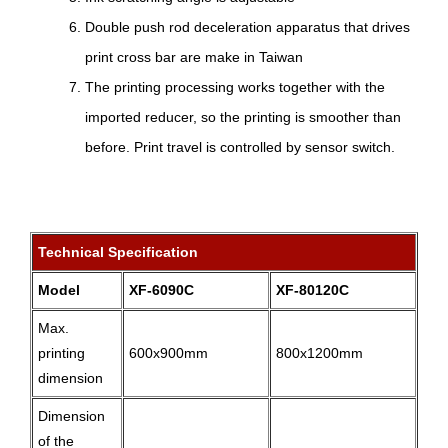
Double push rod deceleration apparatus that drives
print cross bar are make in Taiwan
The printing processing works together with the
imported reducer, so the printing is smoother than
before. Print travel is controlled by sensor switch.
Technical Specification
Model
XF-6090C
XF-80120C
Max.
printing
600x900mm
800x1200mm
dimension
Dimension
of the