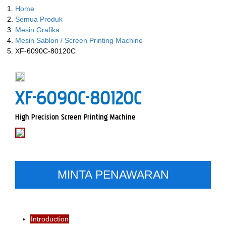
Home
Semua Produk
Mesin Grafika
Mesin Sablon / Screen Printing Machine
XF-6090C-80120C
XF-6090C-80120C
High Precision Screen Printing Machine
MINTA PENAWARAN
Introduction