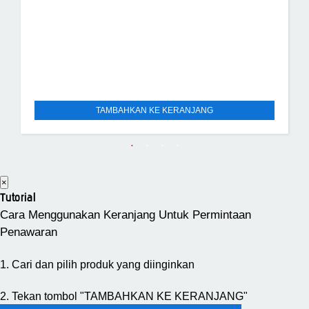
TAMBAHKAN KE KERANJANG
×
Tutorial
Cara Menggunakan Keranjang Untuk Permintaan
Penawaran
1. Cari dan pilih produk yang diinginkan
2. Tekan tombol "TAMBAHKAN KE KERANJANG"