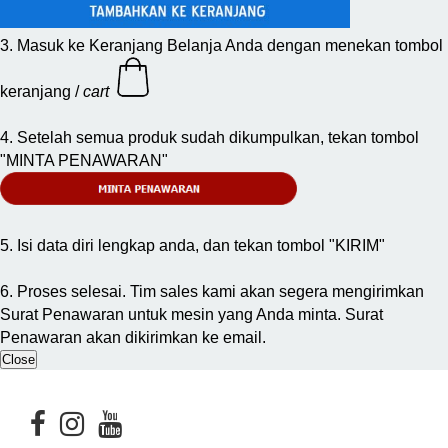
3. Masuk ke Keranjang Belanja Anda dengan menekan tombol
keranjang /
cart
4. Setelah semua produk sudah dikumpulkan, tekan tombol
"MINTA PENAWARAN"
5. Isi data diri lengkap anda, dan tekan tombol "KIRIM"
6. Proses selesai. Tim sales kami akan segera mengirimkan
Surat Penawaran untuk mesin yang Anda minta. Surat
Penawaran akan dikirimkan ke email.
Close