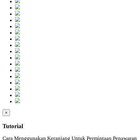
×
Tutorial
Cara Menggunakan Keranjang Untuk Permintaan Penawaran