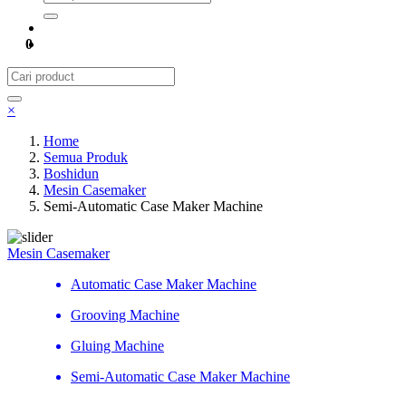
0
×
Home
Semua Produk
Boshidun
Mesin Casemaker
Semi-Automatic Case Maker Machine
Mesin Casemaker
Automatic Case Maker Machine
Grooving Machine
Gluing Machine
Semi-Automatic Case Maker Machine