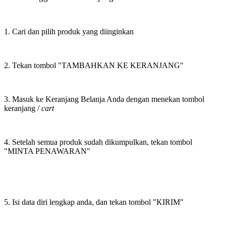
1. Cari dan pilih produk yang diinginkan
2. Tekan tombol "TAMBAHKAN KE KERANJANG"
3. Masuk ke Keranjang Belanja Anda dengan menekan tombol
keranjang /
cart
4. Setelah semua produk sudah dikumpulkan, tekan tombol
"MINTA PENAWARAN"
5. Isi data diri lengkap anda, dan tekan tombol "KIRIM"