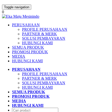
Toggle navigation
0
PERUSAHAAN
PROFILE PERUSAHAAN
PARTNER & MERK
SOLUSI PEMBAYARAN
HUBUNGI KAMI
SEMUA PRODUK
PROMOSI PRODUK
MEDIA
HUBUNGI KAMI
PERUSAHAAN
PROFILE PERUSAHAAN
PARTNER & MERK
SOLUSI PEMBAYARAN
HUBUNGI KAMI
SEMUA PRODUK
PROMOSI PRODUK
MEDIA
HUBUNGI KAMI