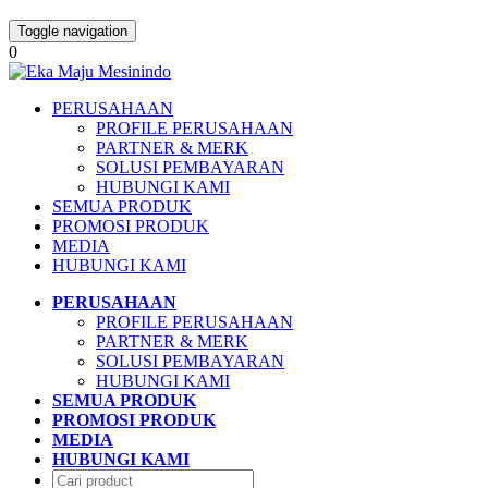
Toggle navigation
0
PERUSAHAAN
PROFILE PERUSAHAAN
PARTNER & MERK
SOLUSI PEMBAYARAN
HUBUNGI KAMI
SEMUA PRODUK
PROMOSI PRODUK
MEDIA
HUBUNGI KAMI
PERUSAHAAN
PROFILE PERUSAHAAN
PARTNER & MERK
SOLUSI PEMBAYARAN
HUBUNGI KAMI
SEMUA PRODUK
PROMOSI PRODUK
MEDIA
HUBUNGI KAMI