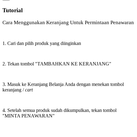
Tutorial
Cara Menggunakan Keranjang Untuk Permintaan Penawaran
1. Cari dan pilih produk yang diinginkan
2. Tekan tombol "TAMBAHKAN KE KERANJANG"
3. Masuk ke Keranjang Belanja Anda dengan menekan tombol
keranjang /
cart
4. Setelah semua produk sudah dikumpulkan, tekan tombol
"MINTA PENAWARAN"