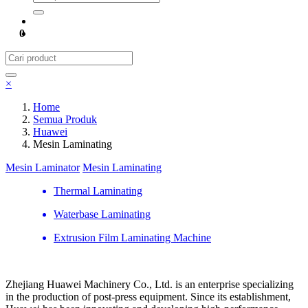
0
×
Home
Semua Produk
Huawei
Mesin Laminating
Mesin Laminator
Mesin Laminating
Thermal Laminating
Waterbase Laminating
Extrusion Film Laminating Machine
Zhejiang Huawei Machinery Co., Ltd. is an enterprise specializing
in the production of post-press equipment. Since its establishment,