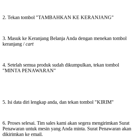
2. Tekan tombol "TAMBAHKAN KE KERANJANG"
3. Masuk ke Keranjang Belanja Anda dengan menekan tombol
keranjang /
cart
4. Setelah semua produk sudah dikumpulkan, tekan tombol
"MINTA PENAWARAN"
5. Isi data diri lengkap anda, dan tekan tombol "KIRIM"
6. Proses selesai. Tim sales kami akan segera mengirimkan Surat
Penawaran untuk mesin yang Anda minta. Surat Penawaran akan
dikirimkan ke email.