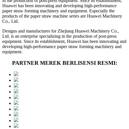
in the production of post-press equipment. Since its establishment,
Huawei has been innovating and developing high-performance
paper straw forming machinery and equipment. Especially the
products of the paper straw machine series are Huawei Machinery
Co., Ltd.
Designs and manufactures for Zhejiang Huawei Machinery Co.,
Ltd. is an enterprise specializing in the production of post-press
equipment. Since its establishment, Huawei has been innovating and
developing high-performance paper straw forming machinery and
equipment.
PARTNER MEREK BERLISENSI RESMI: