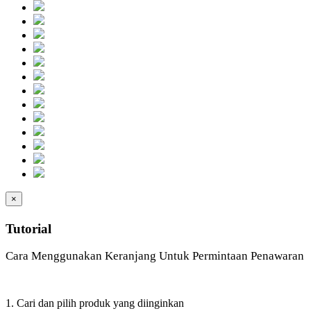
×
Tutorial
Cara Menggunakan Keranjang Untuk Permintaan Penawaran
1. Cari dan pilih produk yang diinginkan