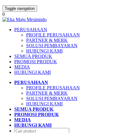
Toggle navigation
0
PERUSAHAAN
PROFILE PERUSAHAAN
PARTNER & MERK
SOLUSI PEMBAYARAN
HUBUNGI KAMI
SEMUA PRODUK
PROMOSI PRODUK
MEDIA
HUBUNGI KAMI
PERUSAHAAN
PROFILE PERUSAHAAN
PARTNER & MERK
SOLUSI PEMBAYARAN
HUBUNGI KAMI
SEMUA PRODUK
PROMOSI PRODUK
MEDIA
HUBUNGI KAMI