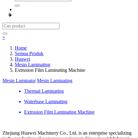
0
×
Home
Semua Produk
Huawei
Mesin Laminating
Extrusion Film Laminating Machine
Mesin Laminator
Mesin Laminating
Thermal Laminating
Waterbase Laminating
Extrusion Film Laminating Machine
Zhejiang Huawei Machinery Co., Ltd. is an enterprise specializing