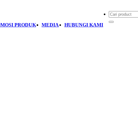
MOSI PRODUK
MEDIA
HUBUNGI KAMI