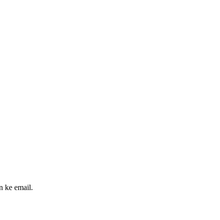
n ke email.