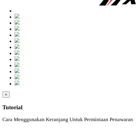
×
Tutorial
Cara Menggunakan Keranjang Untuk Permintaan Penawaran