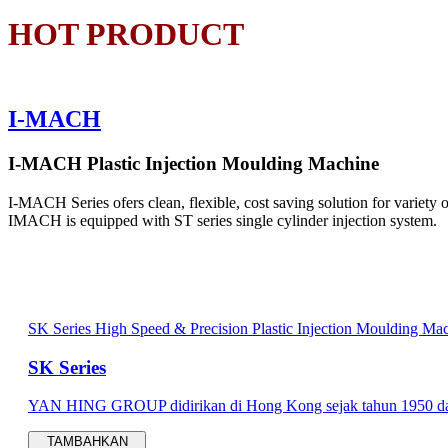
HOT PRODUCT
I-MACH
I-MACH Plastic Injection Moulding Machine
I-MACH Series ofers clean, flexible, cost saving solution for variety
IMACH is equipped with ST series single cylinder injection system.
SK Series High Speed & Precision Plastic Injection Moulding Ma
SK Series
YAN HING GROUP didirikan di Hong Kong sejak tahun 1950 dan 
TAMBAHKAN