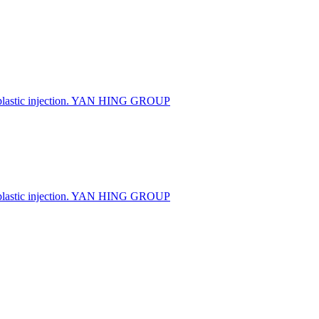
 plastic injection. YAN HING GROUP
 plastic injection. YAN HING GROUP