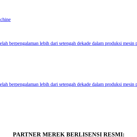
achine
ah berpengalaman lebih dari setengah dekade dalam produksi mesin
ah berpengalaman lebih dari setengah dekade dalam produksi mesin
PARTNER MEREK BERLISENSI RESMI: