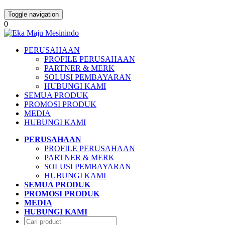
Toggle navigation
0
PERUSAHAAN
PROFILE PERUSAHAAN
PARTNER & MERK
SOLUSI PEMBAYARAN
HUBUNGI KAMI
SEMUA PRODUK
PROMOSI PRODUK
MEDIA
HUBUNGI KAMI
PERUSAHAAN
PROFILE PERUSAHAAN
PARTNER & MERK
SOLUSI PEMBAYARAN
HUBUNGI KAMI
SEMUA PRODUK
PROMOSI PRODUK
MEDIA
HUBUNGI KAMI