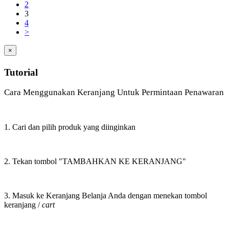
2
3
4
>
×
Tutorial
Cara Menggunakan Keranjang Untuk Permintaan Penawaran
1. Cari dan pilih produk yang diinginkan
2. Tekan tombol "TAMBAHKAN KE KERANJANG"
3. Masuk ke Keranjang Belanja Anda dengan menekan tombol
keranjang /
cart