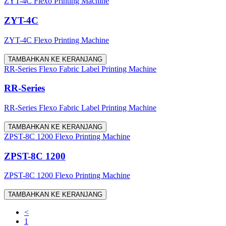
ZYT-4C Flexo Printing Machine
ZYT-4C
ZYT-4C Flexo Printing Machine
TAMBAHKAN KE KERANJANG
RR-Series Flexo Fabric Label Printing Machine
RR-Series
RR-Series Flexo Fabric Label Printing Machine
TAMBAHKAN KE KERANJANG
ZPST-8C 1200 Flexo Printing Machine
ZPST-8C 1200
ZPST-8C 1200 Flexo Printing Machine
TAMBAHKAN KE KERANJANG
<
1