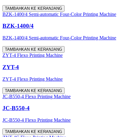
TAMBAHKAN KE KERANJANG
BZK-1400/4 Semi-automatic Four-Color Printing Machine
BZK-1400/4
BZK-1400/4 Semi-automatic Four-Color Printing Machine
TAMBAHKAN KE KERANJANG
ZYT-4 Flexo Printing Machine
ZYT-4
ZYT-4 Flexo Printing Machine
TAMBAHKAN KE KERANJANG
JC-B550-4 Flexo Printing Machine
JC-B550-4
JC-B550-4 Flexo Printing Machine
TAMBAHKAN KE KERANJANG